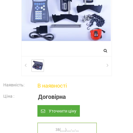
Наявність:
В наявності
Договірна
Ціна :
Уточнити ціну