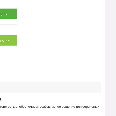
цену
 клик
1.
стоимостью, обеспечивая эффективное решение для сервисных