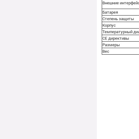
Внешние интерфей
Батарея
Степень защиты
Корпус
Температурный ди
СЕ директивы
Размеры
Вес