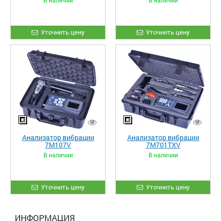
В наличии
В наличии
Уточнить цену
Уточнить цену
Анализатор вибрации
Анализатор вибрации
7M107V
7M701TXV
В наличии
В наличии
Уточнить цену
Уточнить цену
ИНФОРМАЦИЯ