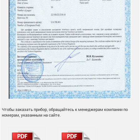
Чтобы заказать прибор, обращайтесь к менеджерам компании по
номерам, указанным на сайте.