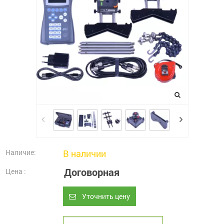
Наличие:
В наличии
Договорная
Цена :
Уточнить цену